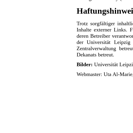
Haftungshinwei
Trotz sorgfältiger inhal
Inhalte externer Links. F
deren Betreiber verantwort
der Universität Leipzi
Zentralverwaltung betr
Dekanats betreut.
Bilder:
Universität Leipz
Webmaster: Uta Al-Marie,